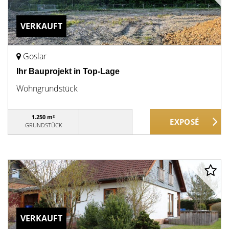
VERKAUFT
Goslar
Ihr Bauprojekt in Top-Lage
Wohngrundstück
1.250 m²
GRUNDSTÜCK
VERKAUFT