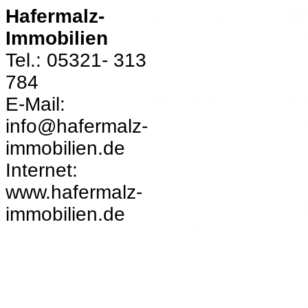
Hafermalz-
Immobilien
Tel.: 05321- 313
784
E-Mail:
info@hafermalz-
immobilien.de
Internet:
www.hafermalz-
immobilien.de