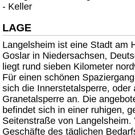
- Keller
LAGE
Langelsheim ist eine Stadt am 
Goslar in Niedersachsen, Deuts
liegt rund sieben Kilometer nord
Für einen schönen Spaziergang i
sich die Innerstetalsperre, oder
Granetalsperre an. Die angebot
befindet sich in einer ruhigen, g
Seitenstraße von Langelsheim. 
Geschäfte des täglichen Bedarfs