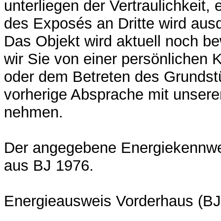
unterliegen der Vertraulichkeit,
des Exposés an Dritte wird ausd
Das Objekt wird aktuell noch be
wir Sie von einer persönlichen
oder dem Betreten des Grunds
vorherige Absprache mit unser
nehmen.
Der angegebene Energiekennwert
aus BJ 1976.
Energieausweis Vorderhaus (BJ