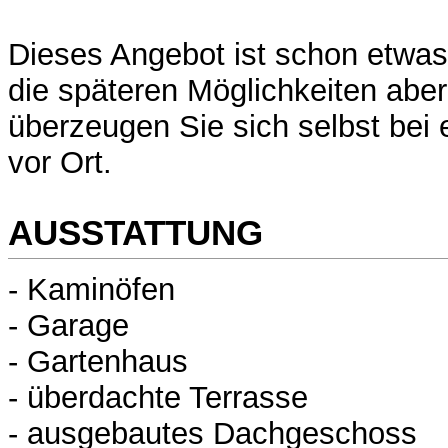
Dieses Angebot ist schon etwa
die späteren Möglichkeiten aber 
überzeugen Sie sich selbst bei 
vor Ort.
AUSSTATTUNG
- Kaminöfen
- Garage
- Gartenhaus
- überdachte Terrasse
- ausgebautes Dachgeschoss