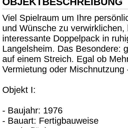
OBJEKTBESCHREIBUNG
Viel Spielraum um Ihre persönli
und Wünsche zu verwirklichen, 
interessante Doppelpack in ruh
Langelsheim. Das Besondere: g
auf einem Streich. Egal ob Meh
Vermietung oder Mischnutzung - 
Objekt I:
- Baujahr: 1976
- Bauart: Fertigbauweise