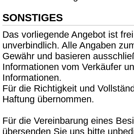
SONSTIGES
Das vorliegende Angebot ist fre
unverbindlich. Alle Angaben zu
Gewähr und basieren ausschließ
Informationen vom Verkäufer un
Informationen.
Für die Richtigkeit und Vollständ
Haftung übernommen.
Für die Vereinbarung eines Bes
übersenden Sie uns bitte unbed