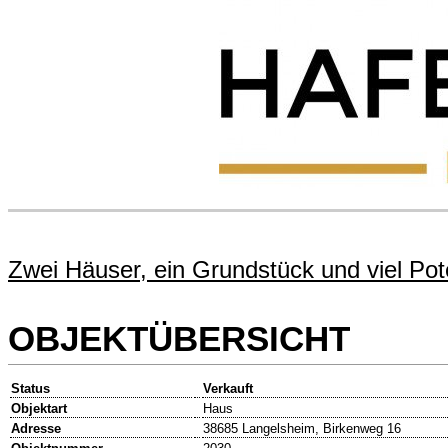
Zwei Häuser, ein Grundstück und viel Pote
OBJEKTÜBERSICHT
Status
Verkauft
Objektart
Haus
Adresse
38685 Langelsheim, Birkenweg 16