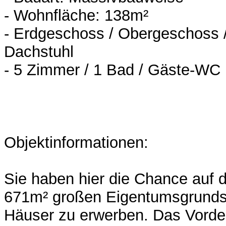
- Wohnfläche: 138m²
- Erdgeschoss / Obergeschoss 
Dachstuhl
- 5 Zimmer / 1 Bad / Gäste-WC
Objektinformationen:
Sie haben hier die Chance auf 
671m² großen Eigentumsgrundst
Häuser zu erwerben. Das Vorde