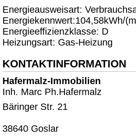
Energieausweisart: Verbrauchs
Energiekennwert:104,58kWh/(m
Energieeffizienzklasse: D
Heizungsart: Gas-Heizung
KONTAKTINFORMATION
Hafermalz-Immobilien
Inh. Marc Ph.Hafermalz
Bäringer Str. 21
38640 Goslar