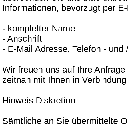
Informationen, bevorzugt per E-
- kompletter Name
- Anschrift
- E-Mail Adresse, Telefon - und 
Wir freuen uns auf Ihre Anfrag
zeitnah mit Ihnen in Verbindung
Hinweis Diskretion:
Sämtliche an Sie übermittelte O