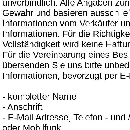
unverbindlich. Alle Angaben zu
Gewähr und basieren ausschließ
Informationen vom Verkäufer un
Informationen. Für die Richtigke
Vollständigkeit wird keine Haf
Für die Vereinbarung eines Bes
übersenden Sie uns bitte unbed
Informationen, bevorzugt per E-
- kompletter Name
- Anschrift
- E-Mail Adresse, Telefon - und 
oder Mobilfunk.