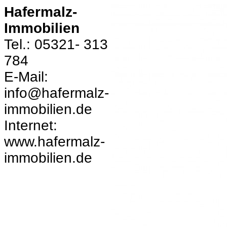
Hafermalz-
Immobilien
Tel.: 05321- 313
784
E-Mail:
info@hafermalz-
immobilien.de
Internet:
www.hafermalz-
immobilien.de