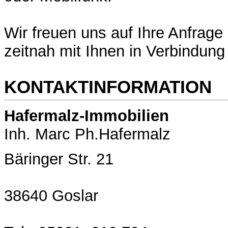
Wir freuen uns auf Ihre Anfrag
zeitnah mit Ihnen in Verbindung
KONTAKTINFORMATION
Hafermalz-Immobilien
Inh. Marc Ph.Hafermalz
Bäringer Str. 21
38640 Goslar