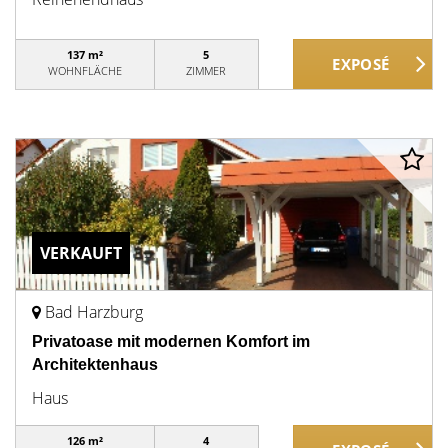
137 m²
5
WOHNFLÄCHE
ZIMMER
VERKAUFT
Bad Harzburg
Privatoase mit modernen Komfort im
Architektenhaus
Haus
126 m²
4