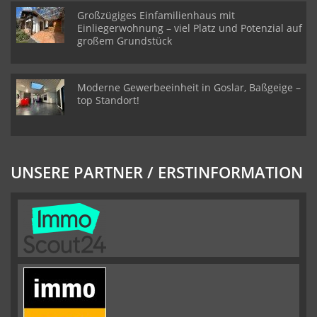
Großzügiges Einfamilienhaus mit
Einliegerwohnung – viel Platz und Potenzial auf
großem Grundstück
Moderne Gewerbeeinheit in Goslar, Baßgeige –
top Standort!
UNSERE PARTNER / ERSTINFORMATION