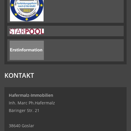
KONTAKT
Hafermalz-Immobilien
Inh. Marc Ph.Hafermalz
Bäringer Str. 21
38640 Goslar