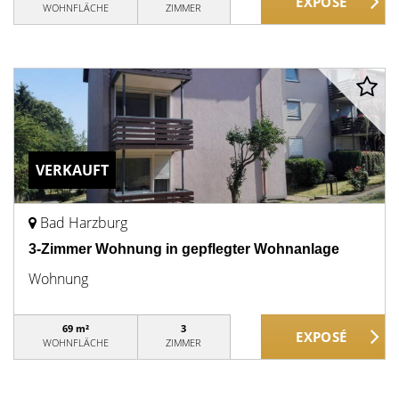
WOHNFLÄCHE
ZIMMER
VERKAUFT
Bad Harzburg
3-Zimmer Wohnung in gepflegter Wohnanlage
Wohnung
69 m²
3
WOHNFLÄCHE
ZIMMER