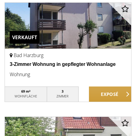
VERKAUFT
Bad Harzburg
3-Zimmer Wohnung in gepflegter Wohnanlage
Wohnung
69 m²
3
WOHNFLÄCHE
ZIMMER