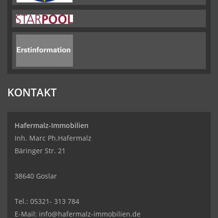
KONTAKT
Hafermalz-Immobilien
Inh. Marc Ph.Hafermalz
Bäringer Str. 21
38640 Goslar
Tel.: 05321- 313 784
E-Mail: info@hafermalz-immobilien.de