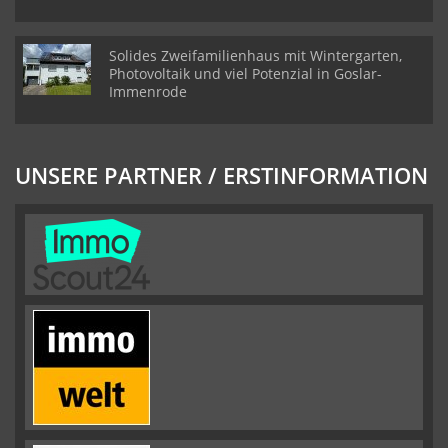
Solides Zweifamilienhaus mit Wintergarten,
Photovoltaik und viel Potenzial in Goslar-
Immenrode
UNSERE PARTNER / ERSTINFORMATION