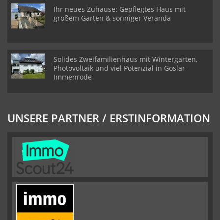
Ihr neues Zuhause: Gepflegtes Haus mit
großem Garten & sonniger Veranda
Solides Zweifamilienhaus mit Wintergarten,
Photovoltaik und viel Potenzial in Goslar-
Immenrode
UNSERE PARTNER / ERSTINFORMATION