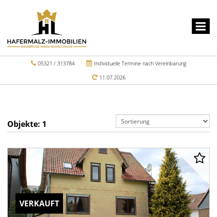
05321 / 313784
Individuelle Termine nach Vereinbarung
11.07.2026
Objekte:
1
VERKAUFT