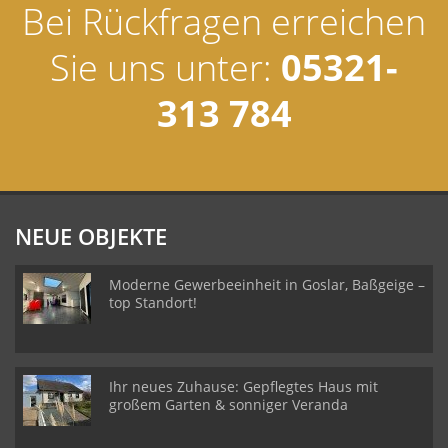
Bei Rückfragen erreichen
Sie uns unter:
05321-
313 784
NEUE OBJEKTE
Moderne Gewerbeeinheit in Goslar, Baßgeige –
top Standort!
Ihr neues Zuhause: Gepflegtes Haus mit
großem Garten & sonniger Veranda