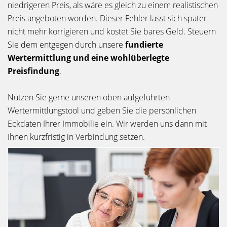
niedrigeren Preis, als wäre es gleich zu einem realistischen
Preis angeboten worden. Dieser Fehler lässt sich später
nicht mehr korrigieren und kostet Sie bares Geld. Steuern
Sie dem entgegen durch unsere
fundierte
Wertermittlung und eine wohlüberlegte
Preisfindung
.
Nutzen Sie gerne unseren oben aufgeführten
Wertermittlungstool und geben Sie die persönlichen
Eckdaten Ihrer Immobilie ein. Wir werden uns dann mit
Ihnen kurzfristig in Verbindung setzen.