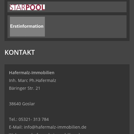
KONTAKT
Hafermalz-Immobilien
Inh. Marc Ph.Hafermalz
Bäringer Str. 21
38640 Goslar
Tel.: 05321- 313 784
E-Mail: info@hafermalz-immobilien.de