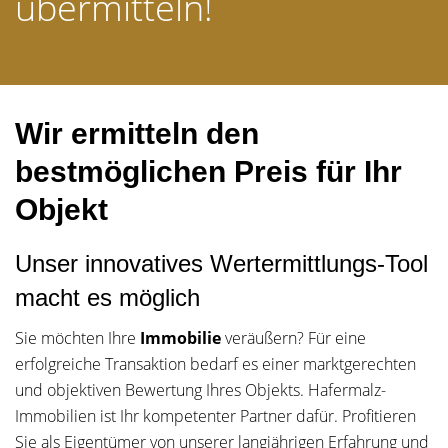
übermitteln!
Wir ermitteln den
bestmöglichen Preis für Ihr
Objekt
Unser innovatives Wertermittlungs-Tool
macht es möglich
Sie möchten Ihre
Immobilie
veräußern? Für eine
erfolgreiche Transaktion bedarf es einer marktgerechten
und objektiven Bewertung Ihres Objekts. Hafermalz-
Immobilien ist Ihr kompetenter Partner dafür. Profitieren
Sie als Eigentümer von unserer langjährigen Erfahrung und