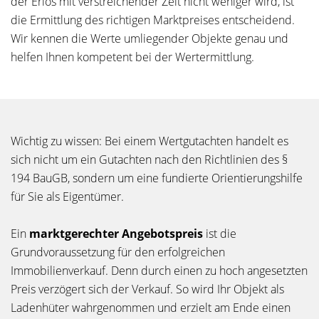
der Erlös mit verstreichender Zeit nicht weniger wird, ist
die Ermittlung des richtigen Marktpreises entscheidend.
Wir kennen die Werte umliegender Objekte genau und
helfen Ihnen kompetent bei der Wertermittlung.
Wichtig zu wissen: Bei einem Wertgutachten handelt es
sich nicht um ein Gutachten nach den Richtlinien des §
194 BauGB, sondern um eine fundierte Orientierungshilfe
für Sie als Eigentümer.
Ein
marktgerechter Angebotspreis
ist die
Grundvoraussetzung für den erfolgreichen
Immobilienverkauf. Denn durch einen zu hoch angesetzten
Preis verzögert sich der Verkauf. So wird Ihr Objekt als
Ladenhüter wahrgenommen und erzielt am Ende einen