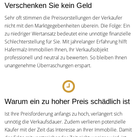
Verschenken Sie kein Geld
Sehr oft stimmen die Preisvorstellungen der Verkäufer
nicht mit den Marktgegebenheiten überein. Die Folge: Ein
zu niedriger Wertansatz bedeutet eine unnötige finanzielle
Schlechterstellung für Sie. Mit jahrelanger Erfahrung hilft
Hafermalz-Immobilien Ihnen, Ihr Verkaufsobjekt
professionell und neutral zu bewerten. So bleiben Ihnen
unangenehme Überraschungen erspart.
Warum ein zu hoher Preis schädlich ist
Ist Ihre Preisforderung anfangs zu hoch, verlängert sich
unnötig die Verkaufsdauer. Zudem verlieren potenzielle
Käufer mit der Zeit das Interesse an Ihrer Immobilie. Damit