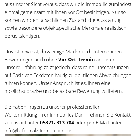
aus unserer Sicht voraus, dass wir die Immobilie zumindest
einmal gemeinsam mit Ihnen vor Ort besichtigen. Nur so
können wir den tatsächlichen Zustand, die Ausstattung
sowie besondere objektspezifische Merkmale realistisch
berücksichtigen.
Uns ist bewusst, dass einige Makler und Unternehmen
Bewertungen auch ohne
Vor-Ort-Termin
anbieten.
Unsere Erfahrung zeigt jedoch, dass reine Einschätzungen
auf Basis von Eckdaten häufig zu deutlichen Abweichungen
führen können. Unser Anspruch ist es, Ihnen eine
möglichst präzise und belastbare Bewertung zu liefern.
Sie haben Fragen zu unserer professionellen
Wertermittlung Ihrer Immobilie? Dann nehmen Sie Kontakt
zu uns auf unter
05321- 313 784
oder per E-Mail unter
info@hafermalz-Immobilien.de
.