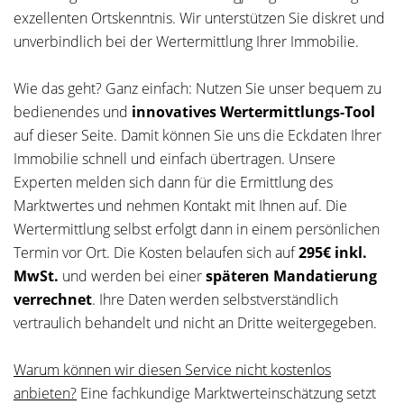
exzellenten Ortskenntnis. Wir unterstützen Sie diskret und
unverbindlich bei der Wertermittlung Ihrer Immobilie.
Wie das geht? Ganz einfach: Nutzen Sie unser bequem zu
bedienendes und
innovatives Wertermittlungs-Tool
auf dieser Seite. Damit können Sie uns die Eckdaten Ihrer
Immobilie schnell und einfach übertragen. Unsere
Experten melden sich dann für die Ermittlung des
Marktwertes und nehmen Kontakt mit Ihnen auf. Die
Wertermittlung selbst erfolgt dann in einem persönlichen
Termin vor Ort. Die Kosten belaufen sich auf
295€ inkl.
MwSt.
und werden bei einer
späteren Mandatierung
verrechnet
. Ihre Daten werden selbstverständlich
vertraulich behandelt und nicht an Dritte weitergegeben.
Warum können wir diesen Service nicht kostenlos
anbieten?
Eine fachkundige Marktwerteinschätzung setzt