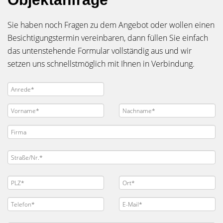
Sie haben noch Fragen zu dem Angebot oder wollen einen
Besichtigungstermin vereinbaren, dann füllen Sie einfach
das untenstehende Formular vollständig aus und wir
setzen uns schnellstmöglich mit Ihnen in Verbindung.