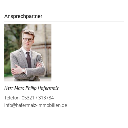
Ansprechpartner
Herr Marc Philip Hafermalz
Telefon: 05321 / 313784
info@hafermalz-immobilien.de