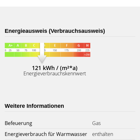
Energieausweis (Verbrauchsausweis)
121 kWh / (m²*a)
Energieverbrauchskennwert
Weitere Informationen
Befeuerung
Gas
Energieverbrauch für Warmwasser
enthalten