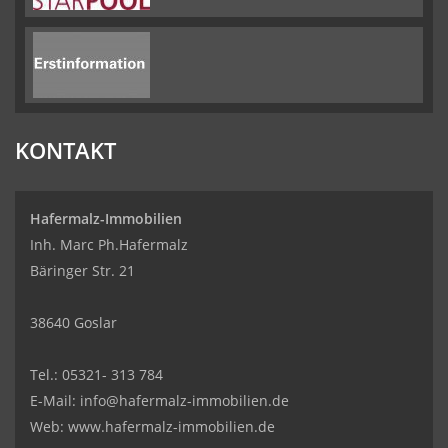
KONTAKT
Hafermalz-Immobilien
Inh. Marc Ph.Hafermalz
Bäringer Str. 21
38640 Goslar
Tel.: 05321- 313 784
E-Mail: info@hafermalz-immobilien.de
Web: www.hafermalz-immobilien.de