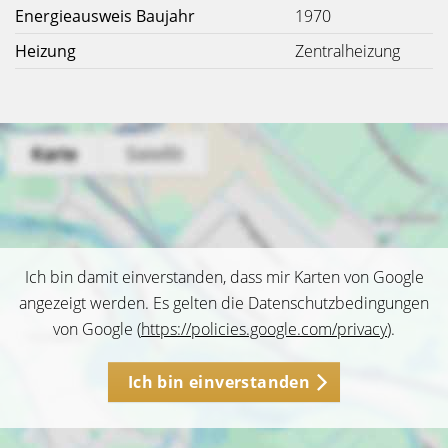
Energieausweis Baujahr
1970
Heizung
Zentralheizung
Ich bin damit einverstanden, dass mir Karten von Google
angezeigt werden. Es gelten die Datenschutzbedingungen
von Google (
https://policies.google.com/privacy
).
Ich bin einverstanden