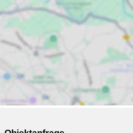
Objektanfrage