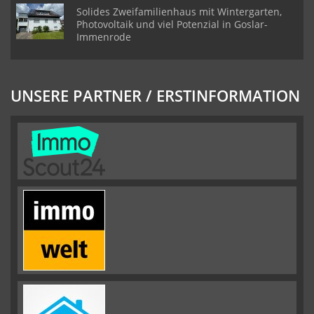
Solides Zweifamilienhaus mit Wintergarten,
Photovoltaik und viel Potenzial in Goslar-
Immenrode
UNSERE PARTNER / ERSTINFORMATION