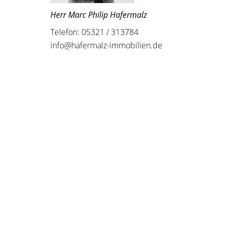
Herr Marc Philip Hafermalz
Telefon: 05321 / 313784
info@hafermalz-immobilien.de