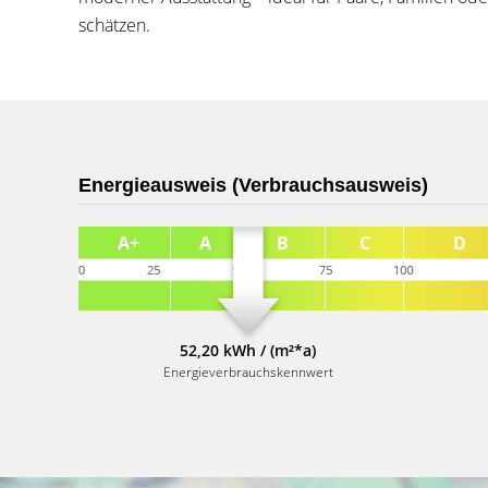
schätzen.
Energieausweis (Verbrauchsausweis)
52,20 kWh / (m²*a)
Energieverbrauchskennwert