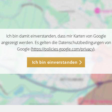
Ich bin damit einverstanden, dass mir Karten von Google
angezeigt werden. Es gelten die Datenschutzbedingungen von
Google (
https://policies.google.com/privacy
).
Ich bin einverstanden