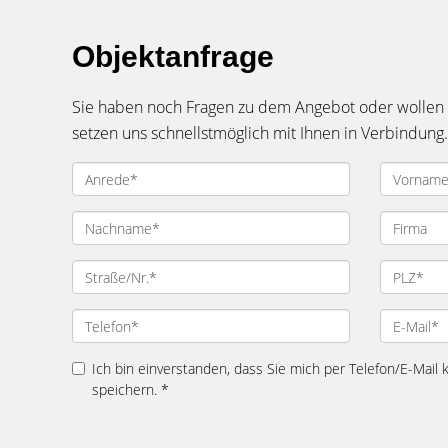
Objektanfrage
Sie haben noch Fragen zu dem Angebot oder wollen e
setzen uns schnellstmöglich mit Ihnen in Verbindung.
Ich bin einverstanden, dass Sie mich per Telefon/E-Mail
speichern. *