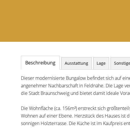
Beschreibung
Ausstattung
Lage
Sonstig
Dieser modernisierte Bungalow befindet sich auf ei
angenehmer Nachbarschaft in Feldnähe. Die Lage ve
die Stadt Braunschweig und bietet damit ideale Vor
Die Wohnfläche (ca. 156m²) erstreckt sich größtente
Wohnen auf einer Ebene. Herzstück des Hauses ist d
sonnigen Holzterrasse. Die Küche ist im Kaufpreis ent