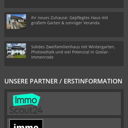
Ihr neues Zuhause: Gepflegtes Haus mit
großem Garten & sonniger Veranda
Solides Zweifamilienhaus mit Wintergarten,
Photovoltaik und viel Potenzial in Goslar-
Immenrode
UNSERE PARTNER / ERSTINFORMATION