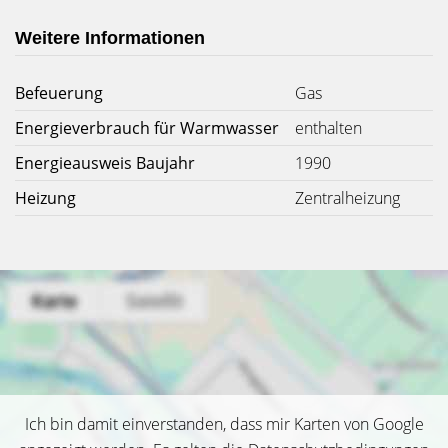
Weitere Informationen
Befeuerung
Gas
Energieverbrauch für Warmwasser
enthalten
Energieausweis Baujahr
1990
Heizung
Zentralheizung
Ich bin damit einverstanden, dass mir Karten von Google