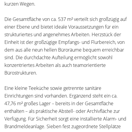
kurzen Wegen.
Die Gesamtfläche von ca. 537 m² verteilt sich großzügig auf
einer Ebene und bietet ideale Voraussetzungen für ein
strukturiertes und angenehmes Arbeiten. Herzstück der
Einheit ist der großzügige Empfangs- und Flurbereich, von
dem aus alle neun hellen Büroräume bequem erreichbar
sind. Die durchdachte Aufteilung ermöglicht sowohl
konzentriertes Arbeiten als auch teamorientierte
Bürostrukturen.
Eine kleine Teeküche sowie getrennte sanitäre
Einrichtungen sind vorhanden. Ergänzend steht ein ca.
47,76 m² großes Lager – bereits in der Gesamtfläche
enthalten – als praktische Abstell- oder Archivfläche zur
Verfügung. Für Sicherheit sorgt eine installierte Alarm- und
Brandmeldeanlage. Sieben fest zugeordnete Stellplätze