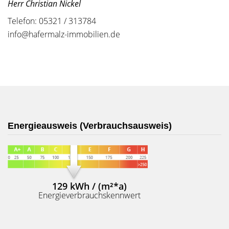
Herr Christian Nickel
Telefon: 05321 / 313784
info@hafermalz-immobilien.de
Energieausweis (Verbrauchsausweis)
129 kWh / (m²*a)
Energieverbrauchskennwert