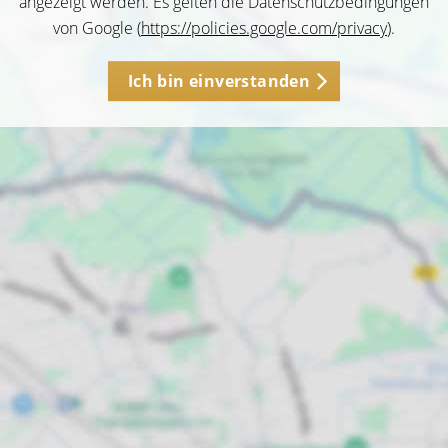
angezeigt werden. Es gelten die Datenschutzbedingungen
von Google (
https://policies.google.com/privacy
).
Ich bin einverstanden