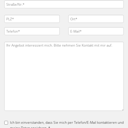
Ich bin einverstanden, dass Sie mich per Telefon/E-Mail kontaktieren und
meine Daten speichern. *