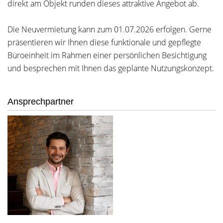
direkt am Objekt runden dieses attraktive Angebot ab.
Die Neuvermietung kann zum 01.07.2026 erfolgen. Gerne
präsentieren wir Ihnen diese funktionale und gepflegte
Büroeinheit im Rahmen einer persönlichen Besichtigung
und besprechen mit Ihnen das geplante Nutzungskonzept.
Ansprechpartner