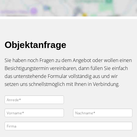
Objektanfrage
Sie haben noch Fragen zu dem Angebot oder wollen einen
Besichtigungstermin vereinbaren, dann füllen Sie einfach
das untenstehende Formular vollständig aus und wir
setzen uns schnellstmöglich mit Ihnen in Verbindung.