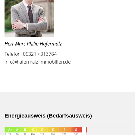
Herr Marc Philip Hafermalz
Telefon: 05321 / 313784
info@hafermalz-immobilien.de
Energieausweis (Bedarfsausweis)