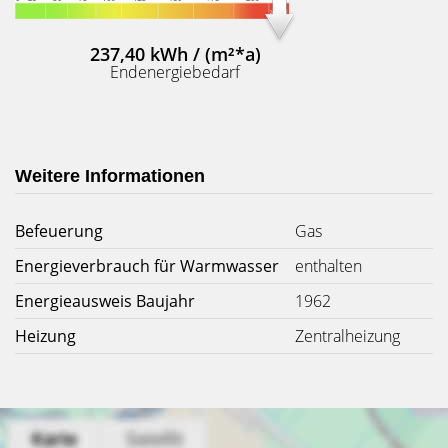
237,40 kWh / (m²*a)
Endenergiebedarf
Weitere Informationen
Befeuerung
Gas
Energieverbrauch für Warmwasser
enthalten
Energieausweis Baujahr
1962
Heizung
Zentralheizung