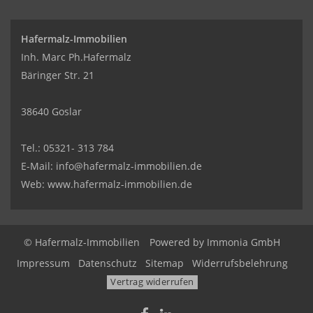
Hafermalz-Immobilien
Inh. Marc Ph.Hafermalz
Bäringer Str. 21
38640 Goslar
Tel.: 05321- 313 784
E-Mail: info@hafermalz-immobilien.de
Web: www.hafermalz-immobilien.de
© Hafermalz-Immobilien
Powered by
Immonia GmbH
Impressum
Datenschutz
Sitemap
Widerrufsbelehrung
Vertrag widerrufen