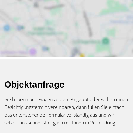
Objektanfrage
Sie haben noch Fragen zu dem Angebot oder wollen einen
Besichtigungstermin vereinbaren, dann füllen Sie einfach
das untenstehende Formular vollständig aus und wir
setzen uns schnellstmöglich mit Ihnen in Verbindung.