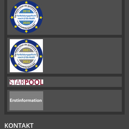
KONTAKT