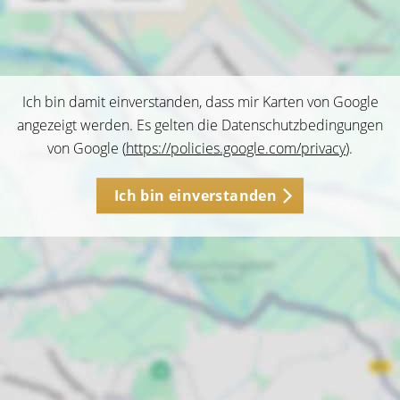
Ich bin damit einverstanden, dass mir Karten von Google
angezeigt werden. Es gelten die Datenschutzbedingungen
von Google (
https://policies.google.com/privacy
).
Ich bin einverstanden