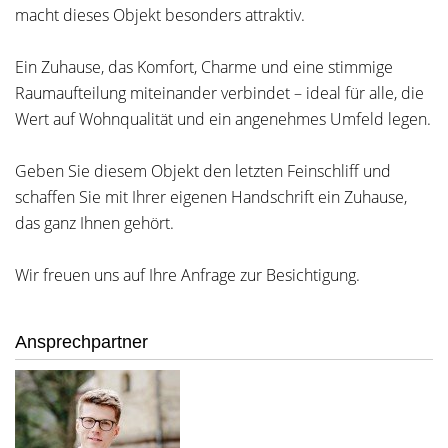
macht dieses Objekt besonders attraktiv.
Ein Zuhause, das Komfort, Charme und eine stimmige
Raumaufteilung miteinander verbindet – ideal für alle, die
Wert auf Wohnqualität und ein angenehmes Umfeld legen.
Geben Sie diesem Objekt den letzten Feinschliff und
schaffen Sie mit Ihrer eigenen Handschrift ein Zuhause,
das ganz Ihnen gehört.
Wir freuen uns auf Ihre Anfrage zur Besichtigung.
Ansprechpartner