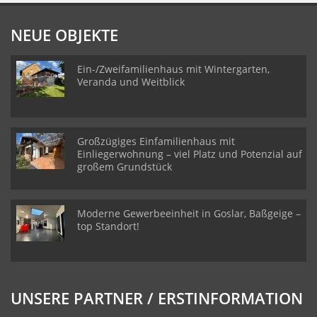
NEUE OBJEKTE
Ein-/Zweifamilienhaus mit Wintergarten,
Veranda und Weitblick
Großzügiges Einfamilienhaus mit
Einliegerwohnung – viel Platz und Potenzial auf
großem Grundstück
Moderne Gewerbeeinheit in Goslar, Baßgeige –
top Standort!
UNSERE PARTNER / ERSTINFORMATION