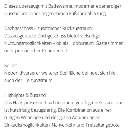
Dieses überzeugt mit Badewanne, moderner ebenerdiger
Dusche und einer angenehmen Fußbodenheizung.
Dachgeschoss – zusätzlicher Rückzugsraum:
Das ausgebaute Dachgeschoss bietet vielseitige
Nutzungsmöglichkeiten – ob als Hobbyraum, Gästezimmer
oder persönlicher Ruhebereich.
Keller:
Neben diverserer weiterer Stellfläche befindet sich hier
auch der Heizungsraum.
Highlights & Zustand
Das Haus präsentiert sich in einem gepflegten Zustand und
ist kurzfristig bezugsfertig. Die Kombination aus einer
ruhigen Wohnlage und der guten Anbindung an
Einkaufsmöglichkeiten, Nahverkehr und Freizeitangebote