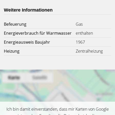
Weitere Informationen
Befeuerung
Gas
Energieverbrauch für Warmwasser
enthalten
Energieausweis Baujahr
1967
Heizung
Zentralheizung
Ich bin damit einverstanden, dass mir Karten von Google