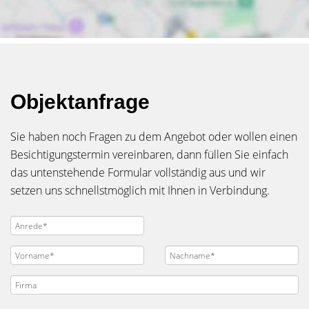
Objektanfrage
Sie haben noch Fragen zu dem Angebot oder wollen einen
Besichtigungstermin vereinbaren, dann füllen Sie einfach
das untenstehende Formular vollständig aus und wir
setzen uns schnellstmöglich mit Ihnen in Verbindung.