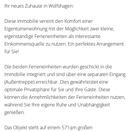
Ihr neues Zuhause in Wolfshagen:
Diese Immobilie vereint den Komfort einer
Eigentümerwohnung mit der Möglichkeit zwei kleine,
eigenständige Ferieneinheiten als interessante
Einkommensquelle zu nutzen. Ein perfektes Arrangement
für Sie!
Die beiden Ferieneinheiten wurden geschickt in die
Immobilie integriert und sind über eine separaten Eingang
(Außentreppe) erreichbar. Dies gewährleistet eine
optimale Privatsphäre für Sie und Ihre Gäste. Diese
können die Annehmlichkeiten der Ferieneinheiten nutzen,
während Sie Ihre eigene Ruhe und Unabhängigkeit
genießen.
Das Objekt steht auf einem 571qm großen