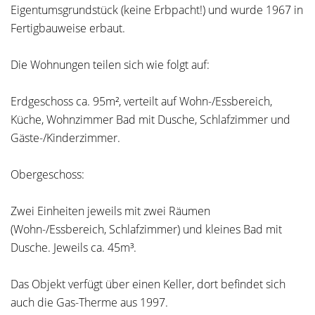
Eigentumsgrundstück (keine Erbpacht!) und wurde 1967 in
Fertigbauweise erbaut.
Die Wohnungen teilen sich wie folgt auf:
Erdgeschoss ca. 95m², verteilt auf Wohn-/Essbereich,
Küche, Wohnzimmer Bad mit Dusche, Schlafzimmer und
Gäste-/Kinderzimmer.
Obergeschoss:
Zwei Einheiten jeweils mit zwei Räumen
(Wohn-/Essbereich, Schlafzimmer) und kleines Bad mit
Dusche. Jeweils ca. 45m³.
Das Objekt verfügt über einen Keller, dort befindet sich
auch die Gas-Therme aus 1997.