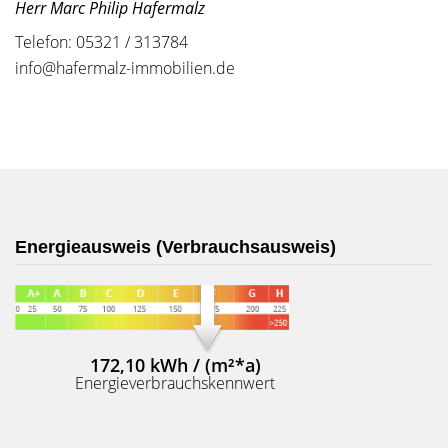
Herr Marc Philip Hafermalz
Telefon: 05321 / 313784
info@hafermalz-immobilien.de
Energieausweis (Verbrauchsausweis)
172,10 kWh / (m²*a)
Energieverbrauchskennwert