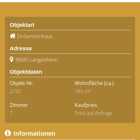
Objektart
Einfamilienhaus
Adresse
38685 Langelsheim
Objektdaten
Objekt-Nr.
Wohnfläche
(ca.)
2720
185 m²
Zimmer
Kaufpreis
7
Preis auf Anfrage
Informationen