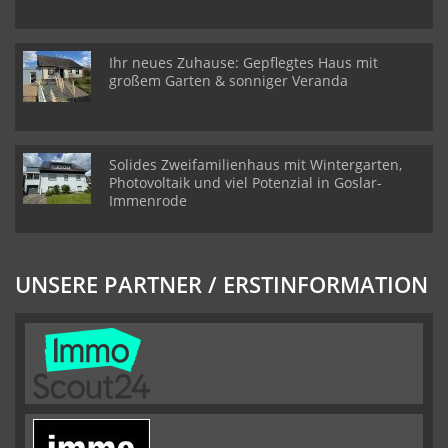
Ihr neues Zuhause: Gepflegtes Haus mit
großem Garten & sonniger Veranda
Solides Zweifamilienhaus mit Wintergarten,
Photovoltaik und viel Potenzial in Goslar-
Immenrode
UNSERE PARTNER / ERSTINFORMATION