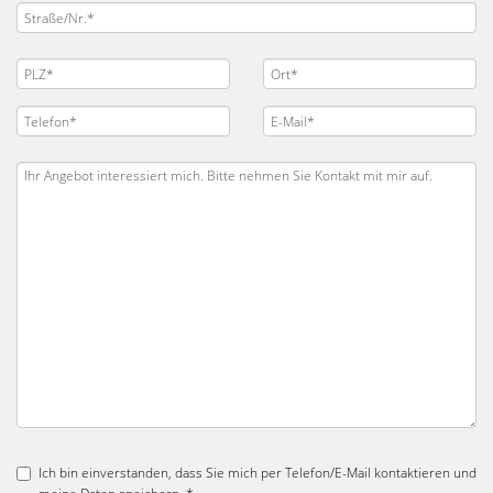
Ich bin einverstanden, dass Sie mich per Telefon/E-Mail kontaktieren und