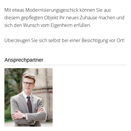
Mit etwas Modernisierungsgeschick können Sie aus
diesem gepflegten Objekt Ihr neues Zuhause machen und
sich den Wunsch vom Eigenheim erfüllen.
Überzeugen Sie sich selbst bei einer Besichtigung vor Ort!
Ansprechpartner