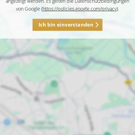
angezeigt werden. Es gelten die Datenschutzbedingungen
von Google (
https://policies.google.com/privacy
).
Ich bin einverstanden