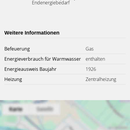
Endenergiebedarf
Weitere Informationen
Befeuerung
Gas
Energieverbrauch für Warmwasser
enthalten
Energieausweis Baujahr
1926
Heizung
Zentralheizung