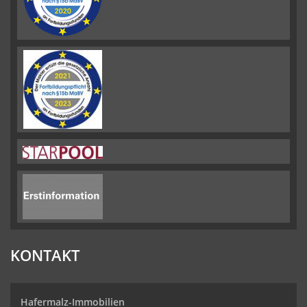
KONTAKT
Hafermalz-Immobilien