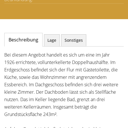
Beschreibung
Lage
Sonstiges
Bei diesem Angebot handelt es sich um eine im Jahr
1926 errichtete, vollunterkellerte Doppelhaushälfte. Im
Erdgeschoss befindet sich der Flur mit Gästetoilette, die
Küche, sowie das Wohnzimmer mit angrenzendem
Essbereich. Im Dachgeschoss befinden sich drei weitere
kleine Zimmer. Der Dachboden lässt sich als Stellfläche
nutzen. Das im Keller liegende Bad, grenzt an drei
weiteren Kellerräumen. Insgesamt beträgt die
Grundstücksfläche 243m².