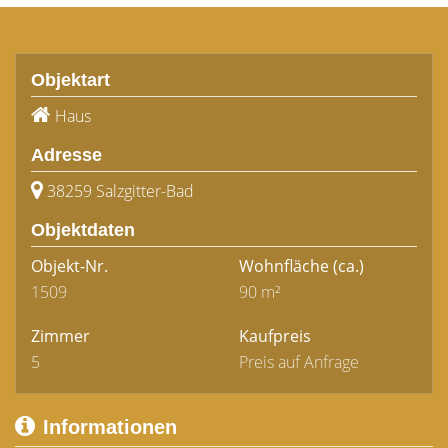
Objektart
Haus
Adresse
38259 Salzgitter-Bad
Objektdaten
Objekt-Nr.
Wohnfläche
(ca.)
1509
90 m²
Zimmer
Kaufpreis
5
Preis auf Anfrage
Informationen