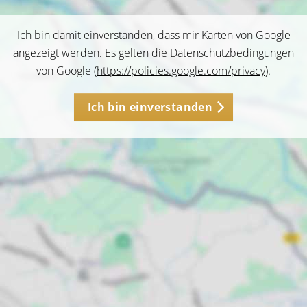
Ich bin damit einverstanden, dass mir Karten von Google
angezeigt werden. Es gelten die Datenschutzbedingungen
von Google (
https://policies.google.com/privacy
).
Ich bin einverstanden