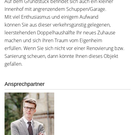
Auf dem Grundstück befindet sich auch ein kleiner
Innenhof mit angrenzendem Schuppen/Garage.
Mit viel Enthusiasmus und einigem Aufwand
können Sie aus dieser verkehrsgünstig gelegenen,
leerstehenden Doppelhaushälfte Ihr neues Zuhause
machen und sich ihren Traum vom Eigenheim
erfüllen. Wenn Sie sich nicht vor einer Renovierung bzw.
Sanierung scheuen, dann könnte Ihnen dieses Objekt
gefallen.
Ansprechpartner