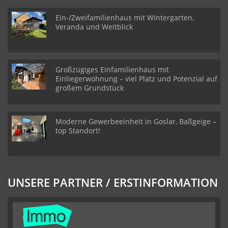
Ein-/Zweifamilienhaus mit Wintergarten,
Veranda und Weitblick
Großzügiges Einfamilienhaus mit
Einliegerwohnung – viel Platz und Potenzial auf
großem Grundstück
Moderne Gewerbeeinheit in Goslar, Baßgeige –
top Standort!
UNSERE PARTNER / ERSTINFORMATION