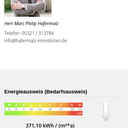
Herr Marc Philip Hafermalz
Telefon: 05321 / 313784
info@hafermalz-immobilien.de
Energieausweis (Bedarfsausweis)
371,10 kWh / (m²*a)