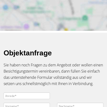
Objektanfrage
Sie haben noch Fragen zu dem Angebot oder wollen einen
Besichtigungstermin vereinbaren, dann füllen Sie einfach
das untenstehende Formular vollständig aus und wir
setzen uns schnellstmöglich mit Ihnen in Verbindung.