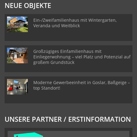
NEUE OBJEKTE
Ein-/Zweifamilienhaus mit Wintergarten,
Veranda und Weitblick
Großzügiges Einfamilienhaus mit
Einliegerwohnung – viel Platz und Potenzial auf
großem Grundstück
Moderne Gewerbeeinheit in Goslar, Baßgeige –
top Standort!
UNSERE PARTNER / ERSTINFORMATION