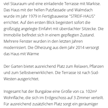
viel Stauraum und eine einladende Terrasse mit Markise.
Das Haus mit der hellen Putzfassade und Walmdach
wurde im Jahr 1979 in Fertigbauweise "STREIF-HAUS"
errichtet. Auf den ersten Blick begeistert sofort die
großzügig angelegte Einfahrt mit überdachter Sitzecke. Die
Immobilie befindet sich in einem gepflegten Zustand.
Mehrere Fenster wurden in den letzten Jahren
modernisiert. Die Ölheizung aus dem Jahr 2014 versorgt
das Haus mit Wärme
Der Garten bietet ausreichend Platz zum Relaxen, Pflanzen
und zum Selbstverwirklichen. Die Terrasse ist nach Süd-
Westen ausgerichtet.
Insgesamt hat der Bungalow eine Größe von ca. 102m²
Wohnfläche, die sich im Erdgeschoss auf 3 Zimmer verteilt.
Für ausreichend zusätzlichen Platz sorgt ein geräumiger