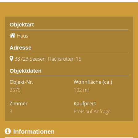
Objektart
Haus
Adresse
38723 Seesen, Flachsrotten 15
Objektdaten
Objekt-Nr.
Wohnfläche
(ca.)
2575
102 m²
Zimmer
Kaufpreis
3
Preis auf Anfrage
Informationen