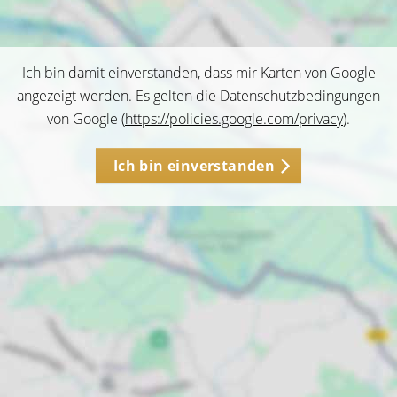
Ich bin damit einverstanden, dass mir Karten von Google
angezeigt werden. Es gelten die Datenschutzbedingungen
von Google (
https://policies.google.com/privacy
).
Ich bin einverstanden