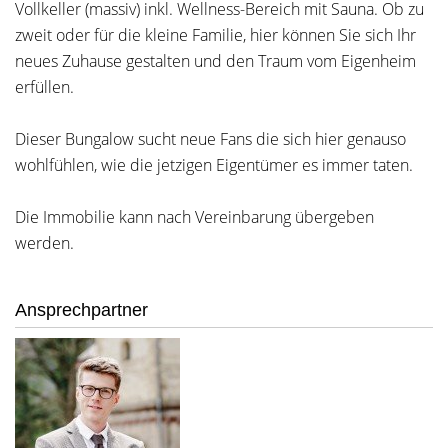
Vollkeller (massiv) inkl. Wellness-Bereich mit Sauna. Ob zu
zweit oder für die kleine Familie, hier können Sie sich Ihr
neues Zuhause gestalten und den Traum vom Eigenheim
erfüllen.
Dieser Bungalow sucht neue Fans die sich hier genauso
wohlfühlen, wie die jetzigen Eigentümer es immer taten.
Die Immobilie kann nach Vereinbarung übergeben
werden.
Ansprechpartner