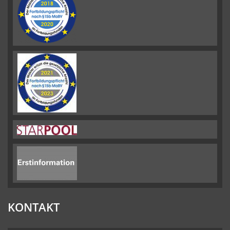
KONTAKT