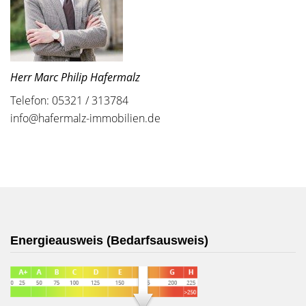
Herr Marc Philip Hafermalz
Telefon: 05321 / 313784
info@hafermalz-immobilien.de
Energieausweis (Bedarfsausweis)