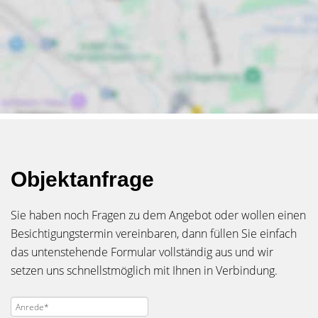
Objektanfrage
Sie haben noch Fragen zu dem Angebot oder wollen einen
Besichtigungstermin vereinbaren, dann füllen Sie einfach
das untenstehende Formular vollständig aus und wir
setzen uns schnellstmöglich mit Ihnen in Verbindung.